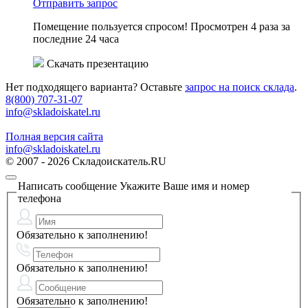
Отправить запрос
Помещение пользуется спросом!
Просмотрен 4 раза за
последние 24 часа
Скачать презентацию
Нет подходящего варианта? Оставьте
запрос на поиск склада
.
8(800) 707-31-07
info@skladoiskatel.ru
Полная версия сайта
info@skladoiskatel.ru
© 2007 - 2026 Складоискатель.RU
Написать сообщение
Укажите Ваше имя и номер
телефона
Обязательно к заполнению!
Обязательно к заполнению!
Обязательно к заполнению!