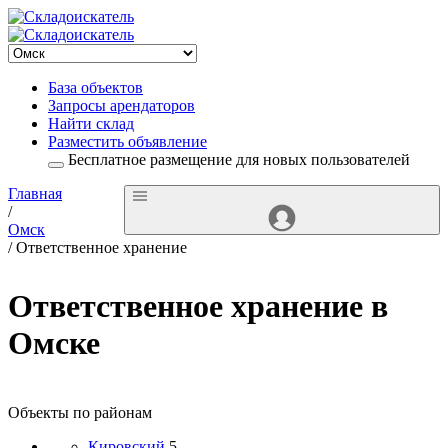
База объектов
Запросы арендаторов
Найти склад
Разместить объявление
Бесплатное размещение для новых пользователей
Главная
/
Омск
/ Ответственное хранение
Ответственное хранение в
Омске
Объекты по районам
Кировский
5