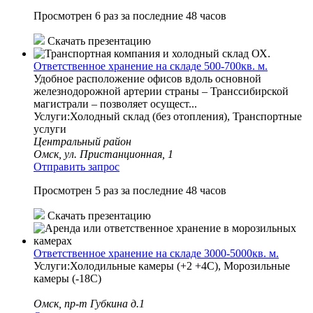
Просмотрен 6 раз за последние 48 часов
Скачать презентацию
Ответственное хранение на складе 500-700кв. м.
Удобное расположение офисов вдоль основной
железнодорожной артерии страны – Транссибирской
магистрали – позволяет осущест...
Услуги:Холодный склад (без отопления), Транспортные
услуги
Центральный район
Омск, ул. Пристанционная, 1
Отправить запрос
Просмотрен 5 раз за последние 48 часов
Скачать презентацию
Ответственное хранение на складе 3000-5000кв. м.
Услуги:Холодильные камеры (+2 +4С), Морозильные
камеры (-18С)
Омск, пр-т Губкина д.1