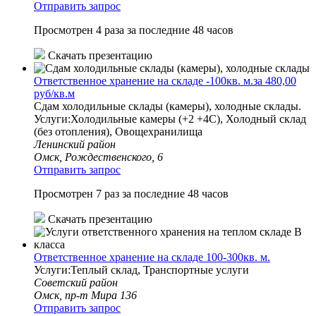
Отправить запрос
Просмотрен 4 раза за последние 48 часов
Скачать презентацию
Ответственное хранение на складе -100кв. м.за 480,00
руб/кв.м
Сдам холодильные склады (камеры), холодные склады.
Услуги:Холодильные камеры (+2 +4С), Холодный склад
(без отопления), Овощехранилища
Ленинский район
Омск, Рождественского, 6
Отправить запрос
Просмотрен 7 раз за последние 48 часов
Скачать презентацию
Ответственное хранение на складе 100-300кв. м.
Услуги:Теплый склад, Транспортные услуги
Советский район
Омск, пр-т Мира 136
Отправить запрос