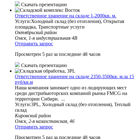
Скачать презентацию
Ответственное хранение на складе 1-2000кв. м.
Услуги:Холодный склад (без отопления), Открытая
площадка, Транспортные услуги
Октябрьский район
Омск, 1-я индустриальная 4В
Отправить запрос
Просмотрен 5 раз за последние 48 часов
Скачать презентацию
Ответственное хранение на складе 2350-3500кв. м.за 15
руб/кв.м
Наша компания занимает одно из лидирующих мест
среди дистрибьюторских компаний рынка FMCG на
территории Сибири. ...
Услуги:3PL, Холодный склад (без отопления), Теплый
склад
Кировский район
Омск, 2-я казахстанская, 46
Отправить запрос
Просмотрен 5 раз за последние 48 часов