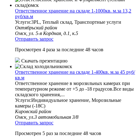
Ответственное хранение на складе 1-1000кв. м.за 13,2
руб/кв.м
Услуги:3PL, Теплый склад, Транспортные услуги
Октябрьский район
Омск, ул. 5-я Кордная, д.1, к.5
Отправить запрос
Просмотрен 4 раза за последние 48 часов
Скачать презентацию
Ответственное хранение на складе 1-400кв. м.за 45 руб/
кв.м
Ответственное хранение в морозильных камерах при
температурном режиме от +5 до -18 градусов.Все виды
складского хранения,...
Услуги:Индивидуальное хранение, Морозильные
камеры (-18С)
Кировский район
Омск, ул.3 автомобильная 3/8
Отправить запрос
Просмотрен 5 раз за последние 48 часов