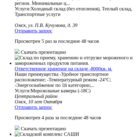
регион. Минимальные ц...
Услуги:Холодный склад (без отопления), Теплый склад,
Транспортные услуги
Омск, ул. П.В. Кучумова, д. 39
Отправить запрос
Просмотрен 5 раз за последние 48 часов
Скачать презентацию
Ответственное хранение на складе -8000кв. м.
Наши преимущества -Удобное транспортное
расположение; -Температурный режим -24°С;
-Энергоснабжение по 1й категории;...
Услуги:Морозильные камеры (-18С)
Центральный район
Омск, 10 лет Октября
Отправить запрос
Просмотрен 4 раза за последние 48 часов
Скачать презентацию