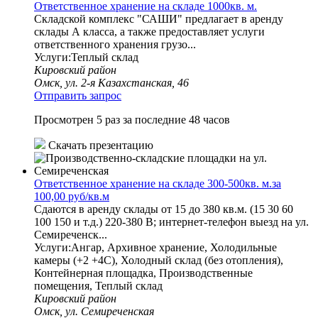
Ответственное хранение на складе 1000кв. м.
Складской комплекс "САШИ" предлагает в аренду
склады А класса, а также предоставляет услуги
ответственного хранения грузо...
Услуги:Теплый склад
Кировский район
Омск, ул. 2-я Казахстанская, 46
Отправить запрос
Просмотрен 5 раз за последние 48 часов
Скачать презентацию
Ответственное хранение на складе 300-500кв. м.за
100,00 руб/кв.м
Сдаются в аренду склады от 15 до 380 кв.м. (15 30 60
100 150 и т.д.) 220-380 В; интернет-телефон выезд на ул.
Семиреченск...
Услуги:Ангар, Архивное хранение, Холодильные
камеры (+2 +4С), Холодный склад (без отопления),
Контейнерная площадка, Производственные
помещения, Теплый склад
Кировский район
Омск, ул. Семиреченская