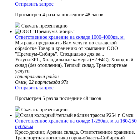
Отправить запрос
Просмотрен 4 раза за последние 48 часов
Скачать презентацию
Ответственное хранение на складе 1000-4000кв. м.
Мы рады предложить Вам услуги по складской
обработке Товар и хранению от компании ООО
"Премиум-Сибирь". Специально для ва...
Услуги:3PL, Холодильные камеры (+2 +4С), Холодный
склад (без отопления), Теплый склад, Транспортные
услуги
Центральный район
Омск, 22 партсъезда 97г
Отправить запрос
Просмотрен 5 раз за последние 48 часов
Скачать презентацию
Ответственное хранение на складе 1-250кв. м.за 160-250
руб/кв.м
Кросс-докинг, Аренда склада, Ответственное хранение,
Транспортная логистика город-область-Сибирский