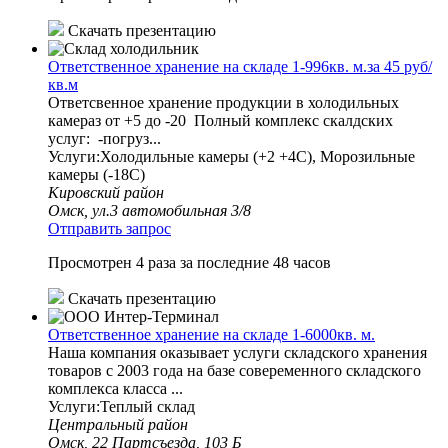
Скачать презентацию
Ответственное хранение на складе 1-996кв. м.за 45 руб/
кв.м
Ответсвенное хранение продукции в холодильных
камераз от +5 до -20 Полный комплекс скалдских
услуг: -погруз...
Услуги:Холодильные камеры (+2 +4С), Морозильные
камеры (-18С)
Кировский район
Омск, ул.3 автомобильная 3/8
Отправить запрос
Просмотрен 4 раза за последние 48 часов
Скачать презентацию
Ответственное хранение на складе 1-6000кв. м.
Наша компания оказывает услуги складского хранения
товаров с 2003 года на базе совеременного складского
комплекса класса ...
Услуги:Теплый склад
Центральный район
Омск, 22 Партсъезда, 103 Б