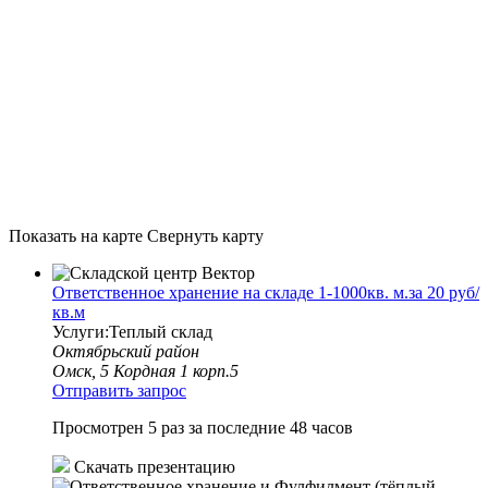
Показать на карте
Свернуть карту
Ответственное хранение на складе 1-1000кв. м.за 20 руб/
кв.м
Услуги:Теплый склад
Октябрьский район
Омск, 5 Кордная 1 корп.5
Отправить запрос
Просмотрен 5 раз за последние 48 часов
Скачать презентацию